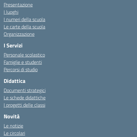
Presentazione
I luoghi
I numeri della scuola
Le carte della scuola
Organizzazione
I Servizi
Personale scolastico
Famiglie e studenti
Percorsi di studio
Didattica
Documenti strategici
Le schede didattiche
I progetti delle classi
Novità
Le notizie
Le circolari