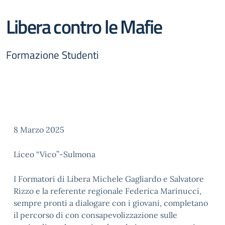
Libera contro le Mafie
Formazione Studenti
8 Marzo 2025
Liceo “Vico”-Sulmona
I Formatori di Libera Michele Gagliardo e Salvatore
Rizzo e la referente regionale Federica Marinucci,
sempre pronti a dialogare con i giovani, completano
il percorso di con consapevolizzazione sulle