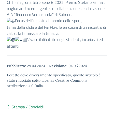
Chiffi, miglior arbitro Serie B 2022, Premio Stefano Farina ,
miglior arbitro emergente, in collaborazione con la sezione
AIA “Teodorico Vernacotola” di Sulmona
Focus dell’incontro il mondo dello sport, il
tema della sfida e del FairPlay, le emozioni di un incontro di
calcio, la fermezza e la tenacia.
Vivace il dibattito degli studenti, incuriositi ed
attenti!:
Pubblicato:
29.04.2024
-
Revisione:
04.05.2024
Eccetto dove diversamente specificato, questo articolo è
stato rilasciato sotto Licenza Creative Commons
Attribuzione 4.0 Italia.
Stampa / Condividi