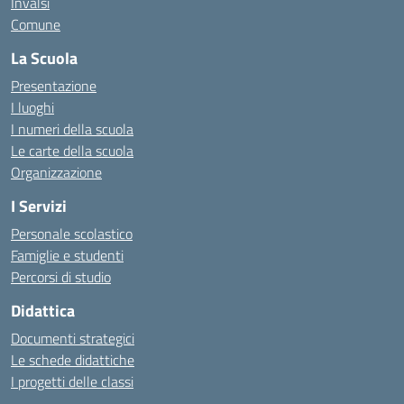
Invalsi
Comune
La Scuola
Presentazione
I luoghi
I numeri della scuola
Le carte della scuola
Organizzazione
I Servizi
Personale scolastico
Famiglie e studenti
Percorsi di studio
Didattica
Documenti strategici
Le schede didattiche
I progetti delle classi