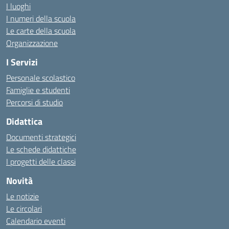
I luoghi
I numeri della scuola
Le carte della scuola
Organizzazione
I Servizi
Personale scolastico
Famiglie e studenti
Percorsi di studio
Didattica
Documenti strategici
Le schede didattiche
I progetti delle classi
Novità
Le notizie
Le circolari
Calendario eventi