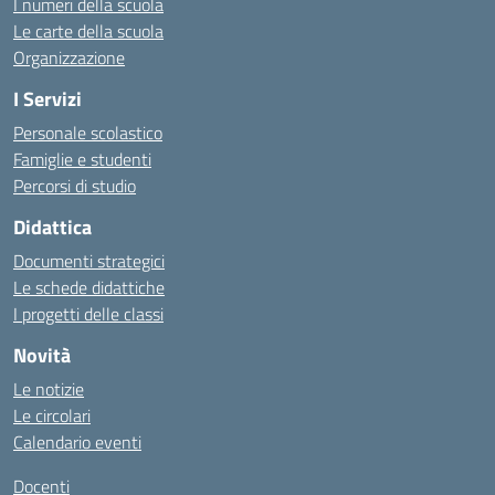
I numeri della scuola
Le carte della scuola
Organizzazione
I Servizi
Personale scolastico
Famiglie e studenti
Percorsi di studio
Didattica
Documenti strategici
Le schede didattiche
I progetti delle classi
Novità
Le notizie
Le circolari
Calendario eventi
Docenti