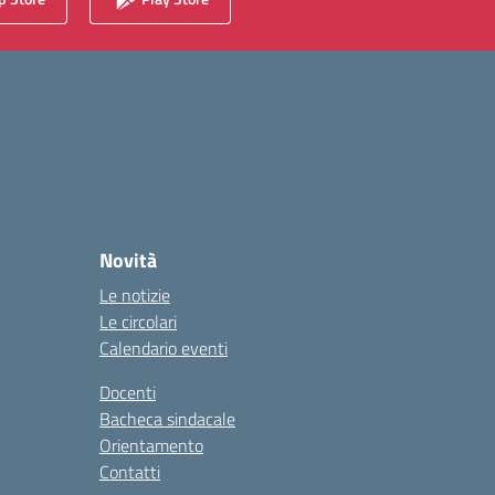
Novità
Le notizie
Le circolari
Calendario eventi
Docenti
Bacheca sindacale
Orientamento
Contatti