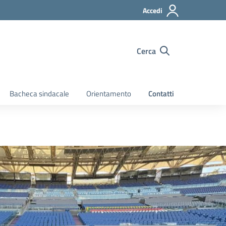
Accedi
Cerca
Bacheca sindacale
Orientamento
Contatti