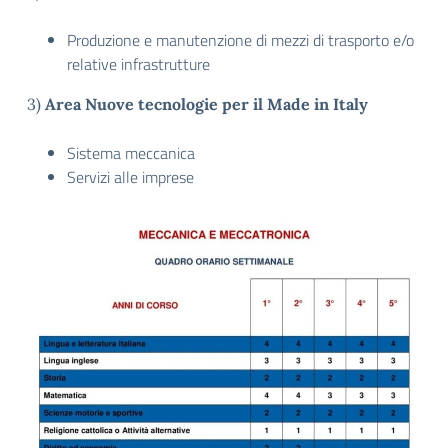
Produzione e manutenzione di mezzi di trasporto e/o
relative infrastrutture
3)
Area
Nuove tecnologie per il Made in Italy
Sistema meccanica
Servizi alle imprese