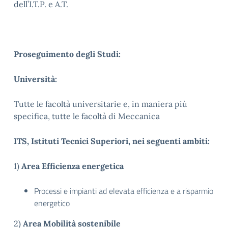
dell’I.T.P. e A.T.
Proseguimento degli Studi:
Università:
Tutte le facoltà universitarie e, in maniera più
specifica, tutte le facoltà di Meccanica
ITS, Istituti Tecnici Superiori, nei seguenti ambiti:
1)
Area Efficienza energetica
Processi e impianti ad elevata efficienza e a risparmio
energetico
2)
Area
Mobilità sostenibile