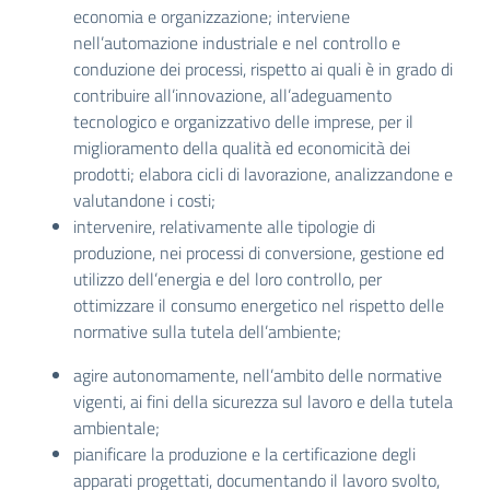
economia e organizzazione; interviene
nell’automazione industriale e nel controllo e
conduzione dei processi, rispetto ai quali è in grado di
contribuire all’innovazione, all’adeguamento
tecnologico e organizzativo delle imprese, per il
miglioramento della qualità ed economicità dei
prodotti; elabora cicli di lavorazione, analizzandone e
valutandone i costi;
intervenire, relativamente alle tipologie di
produzione, nei processi di conversione, gestione ed
utilizzo dell’energia e del loro controllo, per
ottimizzare il consumo energetico nel rispetto delle
normative sulla tutela dell’ambiente;
agire autonomamente, nell’ambito delle normative
vigenti, ai fini della sicurezza sul lavoro e della tutela
ambientale;
pianificare la produzione e la certificazione degli
apparati progettati, documentando il lavoro svolto,