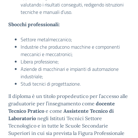
valutando i risultati conseguiti, redigendo istruzioni
tecniche e manuali d’uso.
Sbocchi professionali:
Settore metalmeccanico;
Industrie che producono macchine e componenti
meccanici e meccatronici;
Libera professione;
Aziende di macchinari e impianti di automazione
industriale;
Studi tecnici di progettazione.
Il diploma è un titolo propedeutico per l’accesso alle
graduatorie per l’insegnamento come
docente
Tecnico Pratico
e come
Assistente Tecnico di
Laboratorio
negli Istituti Tecnici Settore
Tecnologico e in tutte le Scuole Secondarie
Superiori in cui sia prevista la Figura Professionale