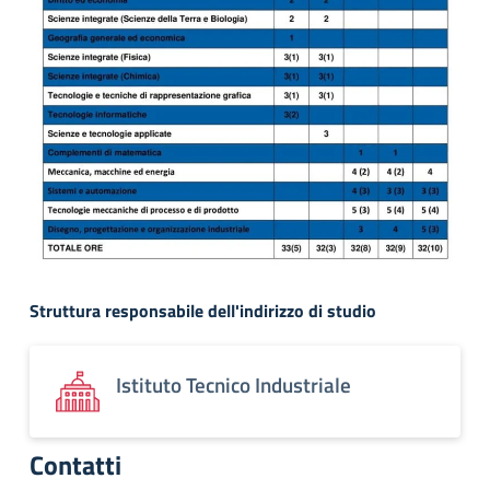
Struttura responsabile dell'indirizzo di studio
Istituto Tecnico Industriale
Contatti