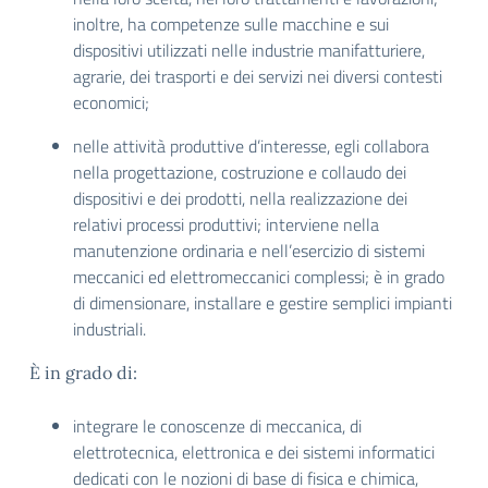
inoltre, ha competenze sulle macchine e sui
dispositivi utilizzati nelle industrie manifatturiere,
agrarie, dei trasporti e dei servizi nei diversi contesti
economici;
nelle attività produttive d’interesse, egli collabora
nella progettazione, costruzione e collaudo dei
dispositivi e dei prodotti, nella realizzazione dei
relativi processi produttivi; interviene nella
manutenzione ordinaria e nell’esercizio di sistemi
meccanici ed elettromeccanici complessi; è in grado
di dimensionare, installare e gestire semplici impianti
industriali.
È in grado di:
integrare le conoscenze di meccanica, di
elettrotecnica, elettronica e dei sistemi informatici
dedicati con le nozioni di base di fisica e chimica,