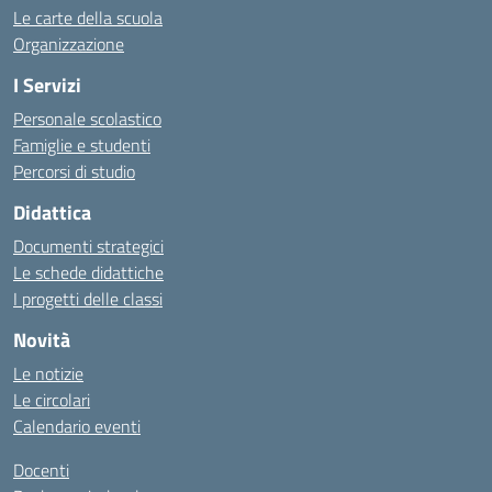
Le carte della scuola
Organizzazione
I Servizi
Personale scolastico
Famiglie e studenti
Percorsi di studio
Didattica
Documenti strategici
Le schede didattiche
I progetti delle classi
Novità
Le notizie
Le circolari
Calendario eventi
Docenti