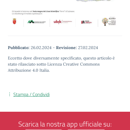
Pubblicato:
26.02.2024
-
Revisione:
27.02.2024
Eccetto dove diversamente specificato, questo articolo è
stato rilasciato sotto Licenza Creative Commons
Attribuzione 4.0 Italia.
Stampa / Condividi
Scarica la nostra app ufficiale su: