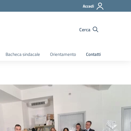
Accedi
Cerca
Bacheca sindacale
Orientamento
Contatti