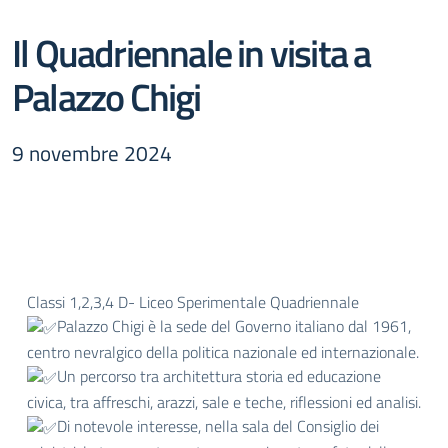
Il Quadriennale in visita a
Palazzo Chigi
9 novembre 2024
Classi 1,2,3,4 D- Liceo Sperimentale Quadriennale
Palazzo Chigi è la sede del Governo italiano dal 1961,
centro nevralgico della politica nazionale ed internazionale.
Un percorso tra architettura storia ed educazione
civica, tra affreschi, arazzi, sale e teche, riflessioni ed analisi.
Di notevole interesse, nella sala del Consiglio dei