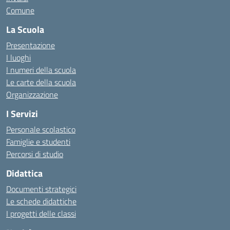
Comune
La Scuola
Presentazione
I luoghi
I numeri della scuola
Le carte della scuola
Organizzazione
I Servizi
Personale scolastico
Famiglie e studenti
Percorsi di studio
Didattica
Documenti strategici
Le schede didattiche
I progetti delle classi