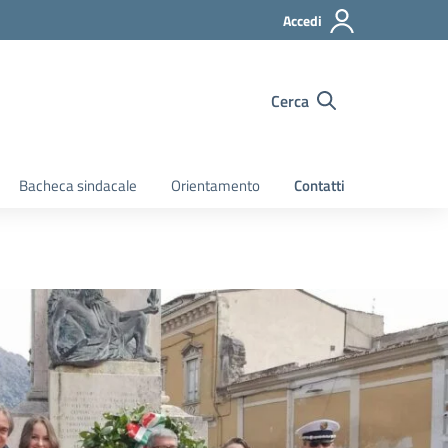
Accedi
Cerca
Bacheca sindacale
Orientamento
Contatti