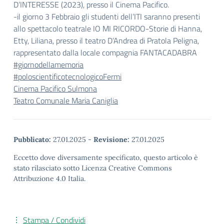
D’INTERESSE (2023), presso il Cinema Pacifico.
-il giorno 3 Febbraio gli studenti dell’ITI saranno presenti
allo spettacolo teatrale IO MI RICORDO-Storie di Hanna,
Etty, Liliana, presso il teatro D’Andrea di Pratola Peligna,
rappresentato dalla locale compagnia FANTACADABRA
#giornodellamemoria
#poloscientificotecnologicoFermi
Cinema Pacifico Sulmona
Teatro Comunale Maria Caniglia
Pubblicato:
27.01.2025
-
Revisione:
27.01.2025
Eccetto dove diversamente specificato, questo articolo è
stato rilasciato sotto Licenza Creative Commons
Attribuzione 4.0 Italia.
Stampa / Condividi