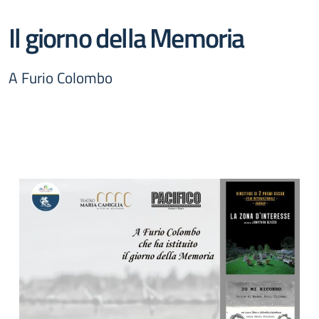
Il giorno della Memoria
A Furio Colombo