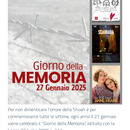
Per non dimenticare l’orrore della Shoah e per
commemorarne tutte le vittime, ogni anno il 27 gennaio
viene celebrato il “Giorno della Memoria”, istituito con la