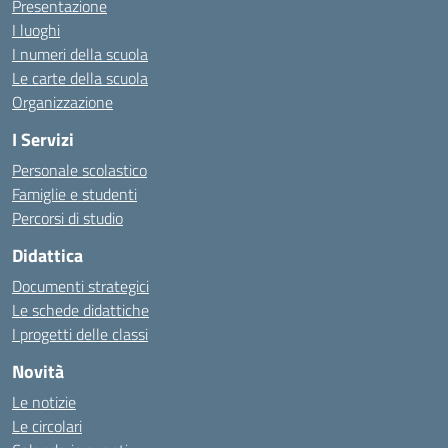
Presentazione
I luoghi
I numeri della scuola
Le carte della scuola
Organizzazione
I Servizi
Personale scolastico
Famiglie e studenti
Percorsi di studio
Didattica
Documenti strategici
Le schede didattiche
I progetti delle classi
Novità
Le notizie
Le circolari