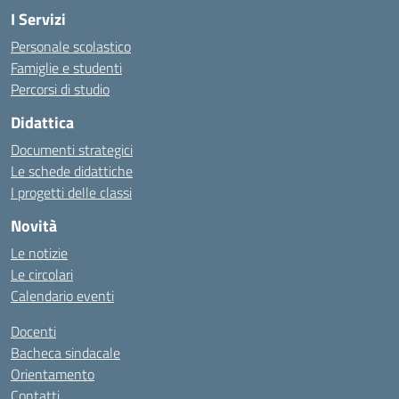
I Servizi
Personale scolastico
Famiglie e studenti
Percorsi di studio
Didattica
Documenti strategici
Le schede didattiche
I progetti delle classi
Novità
Le notizie
Le circolari
Calendario eventi
Docenti
Bacheca sindacale
Orientamento
Contatti