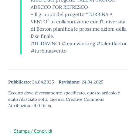
ADECCO FOR REFRESCO
– Il gruppo del progetto “TURBINA A
VENTO” in collaborazione con l’Università
di Boston pianifica le prossime azioni della
fase finale.
#ITIDAVINCI #teamworking #talentfactor
#turbinaavento
Pubblicato:
24.04.2025
-
Revisione:
24.04.2025
Eccetto dove diversamente specificato, questo articolo è
stato rilasciato sotto Licenza Creative Commons
Attribuzione 4.0 Italia.
Stampa / Condividi