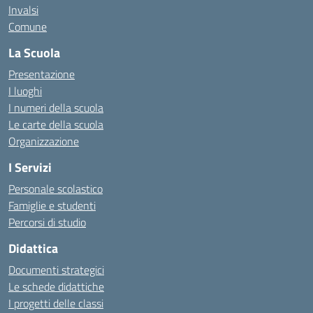
Invalsi
Comune
La Scuola
Presentazione
I luoghi
I numeri della scuola
Le carte della scuola
Organizzazione
I Servizi
Personale scolastico
Famiglie e studenti
Percorsi di studio
Didattica
Documenti strategici
Le schede didattiche
I progetti delle classi