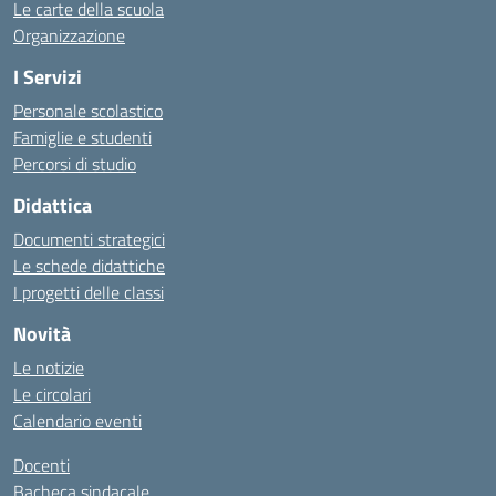
Le carte della scuola
Organizzazione
I Servizi
Personale scolastico
Famiglie e studenti
Percorsi di studio
Didattica
Documenti strategici
Le schede didattiche
I progetti delle classi
Novità
Le notizie
Le circolari
Calendario eventi
Docenti
Bacheca sindacale