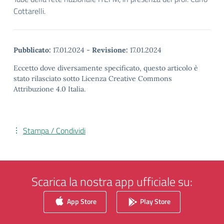
Cottarelli.
Pubblicato:
17.01.2024
-
Revisione:
17.01.2024
Eccetto dove diversamente specificato, questo articolo è
stato rilasciato sotto Licenza Creative Commons
Attribuzione 4.0 Italia.
Stampa / Condividi
Scarica la nostra app ufficiale su:
App Store
Play Store