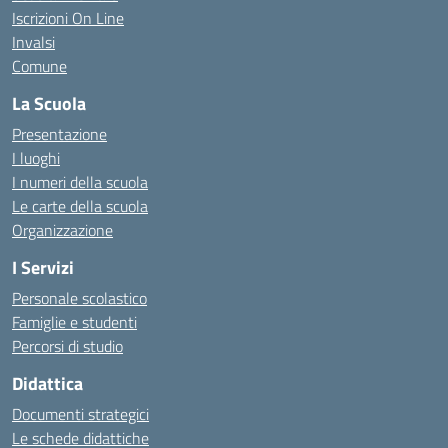
Iscrizioni On Line
Invalsi
Comune
La Scuola
Presentazione
I luoghi
I numeri della scuola
Le carte della scuola
Organizzazione
I Servizi
Personale scolastico
Famiglie e studenti
Percorsi di studio
Didattica
Documenti strategici
Le schede didattiche