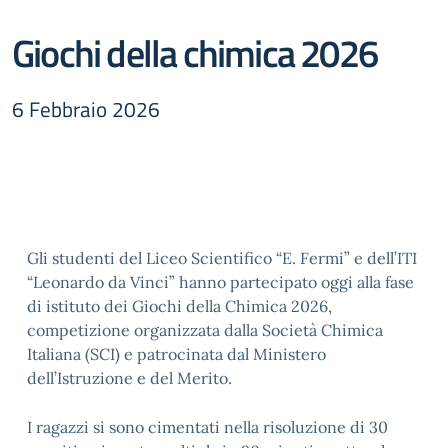
Giochi della chimica 2026
6 Febbraio 2026
Gli studenti del Liceo Scientifico “E. Fermi” e dell’ITI
“Leonardo da Vinci” hanno partecipato oggi alla fase
di istituto dei Giochi della Chimica 2026,
competizione organizzata dalla Società Chimica
Italiana (SCI) e patrocinata dal Ministero
dell’Istruzione e del Merito.
I ragazzi si sono cimentati nella risoluzione di 30