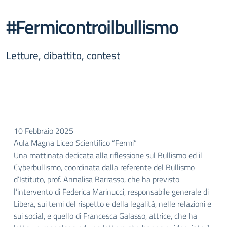
#Fermicontroilbullismo
Letture, dibattito, contest
10 Febbraio 2025
Aula Magna Liceo Scientifico “Fermi”
Una mattinata dedicata alla riflessione sul Bullismo ed il
Cyberbullismo, coordinata dalla referente del Bullismo
d’Istituto, prof. Annalisa Barrasso, che ha previsto
l’intervento di Federica Marinucci, responsabile generale di
Libera, sui temi del rispetto e della legalità, nelle relazioni e
sui social, e quello di Francesca Galasso, attrice, che ha