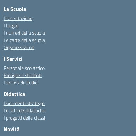
La Scuola
Presentazione
I luoghi
I numeri della scuola
Le carte della scuola
Organizzazione
I Servizi
Personale scolastico
Famiglie e studenti
Percorsi di studio
Didattica
Documenti strategici
Le schede didattiche
I progetti delle classi
Novità