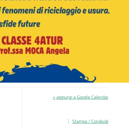
+ aggiungi a Google Calendar
Stampa / Condividi
a