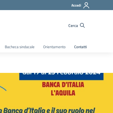
Accedi
Cerca
Bacheca sindacale
Orientamento
Contatti