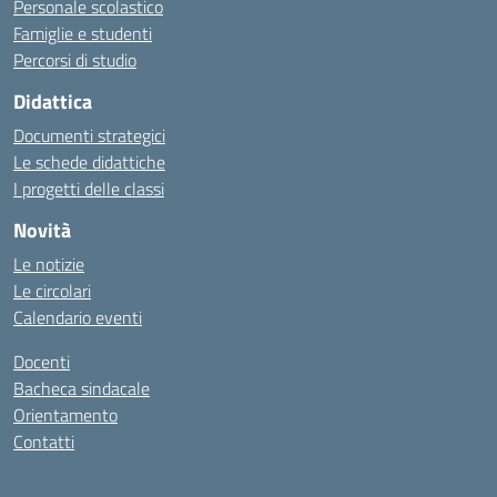
Personale scolastico
Famiglie e studenti
Percorsi di studio
Didattica
Documenti strategici
Le schede didattiche
I progetti delle classi
Novità
Le notizie
Le circolari
Calendario eventi
Docenti
Bacheca sindacale
Orientamento
Contatti