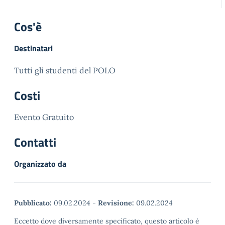
Cos'è
Destinatari
Tutti gli studenti del POLO
Costi
Evento Gratuito
Contatti
Organizzato da
Pubblicato:
09.02.2024
-
Revisione:
09.02.2024
Eccetto dove diversamente specificato, questo articolo è