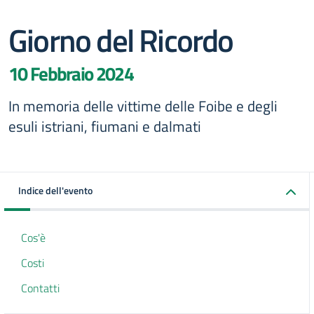
Giorno del Ricordo
10 Febbraio 2024
In memoria delle vittime delle Foibe e degli
esuli istriani, fiumani e dalmati
Indice dell'evento
Cos'è
Costi
Contatti