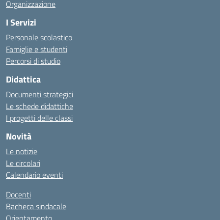
Organizzazione
I Servizi
Personale scolastico
Famiglie e studenti
Percorsi di studio
Didattica
Documenti strategici
Le schede didattiche
I progetti delle classi
Novità
Le notizie
Le circolari
Calendario eventi
Docenti
Bacheca sindacale
Orientamento