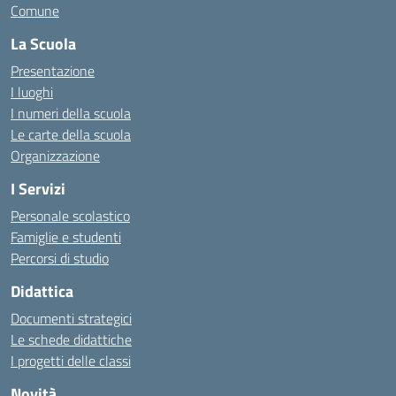
Comune
La Scuola
Presentazione
I luoghi
I numeri della scuola
Le carte della scuola
Organizzazione
I Servizi
Personale scolastico
Famiglie e studenti
Percorsi di studio
Didattica
Documenti strategici
Le schede didattiche
I progetti delle classi
Novità