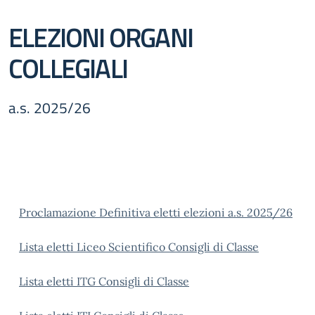
ELEZIONI ORGANI
COLLEGIALI
a.s. 2025/26
Proclamazione Definitiva eletti elezioni a.s. 2025/26
Lista eletti Liceo Scientifico Consigli di Classe
Lista eletti ITG Consigli di Classe