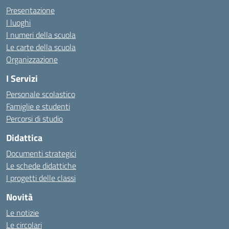
Presentazione
I luoghi
I numeri della scuola
Le carte della scuola
Organizzazione
I Servizi
Personale scolastico
Famiglie e studenti
Percorsi di studio
Didattica
Documenti strategici
Le schede didattiche
I progetti delle classi
Novità
Le notizie
Le circolari