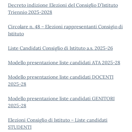
Decreto indizione Elezioni del Consiglio D’Istituto
Triennio 2025-2028
Circolare n. 48 – Elezioni rappresentanti Consigio di
Istituto
Liste Candidati Consiglio di Istituto a.s. 2025-26
Modello presentazione liste candidati ATA 2025-28
Modello presentazione liste candidati DOCENTI
2025-28
Modello presentazione liste candidati GENITORI
2025-28
Elezioni Consiglio di Istituto –
Liste candidati
STUDENTI