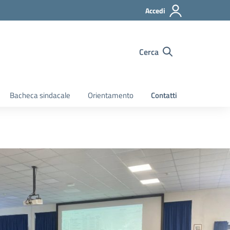
Accedi
Cerca
Bacheca sindacale
Orientamento
Contatti