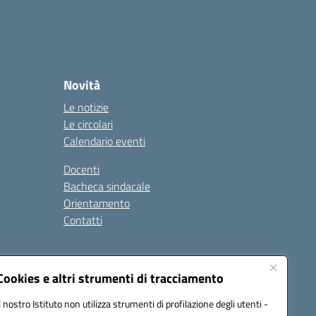
Novità
Le notizie
Le circolari
Calendario eventi
Docenti
Bacheca sindacale
Orientamento
Contatti
i
Cookies e altri strumenti di tracciamento
Il nostro Istituto non utilizza strumenti di profilazione degli utenti -