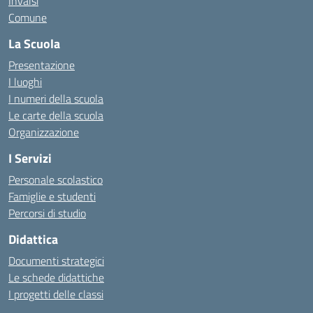
Invalsi
Comune
La Scuola
Presentazione
I luoghi
I numeri della scuola
Le carte della scuola
Organizzazione
I Servizi
Personale scolastico
Famiglie e studenti
Percorsi di studio
Didattica
Documenti strategici
Le schede didattiche
I progetti delle classi