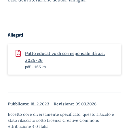
Allegati
Patto educativo di corresponsabilità a.s.
2025-26
pdf - 165 kb
Pubblicato:
18.12.2023
-
Revisione:
09.03.2026
Eccetto dove diversamente specificato, questo articolo è
stato rilasciato sotto Licenza Creative Commons
Attribuzione 4.0 Italia.