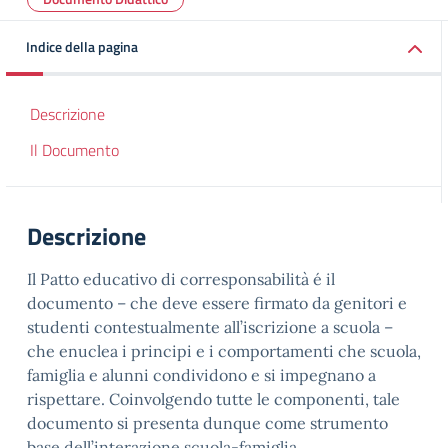
Indice della pagina
Descrizione
Il Documento
Descrizione
Il Patto educativo di corresponsabilità é il
documento – che deve essere firmato da genitori e
studenti contestualmente all’iscrizione a scuola –
che enuclea i principi e i comportamenti che scuola,
famiglia e alunni condividono e si impegnano a
rispettare. Coinvolgendo tutte le componenti, tale
documento si presenta dunque come strumento
base dell’interazione scuola-famiglia.