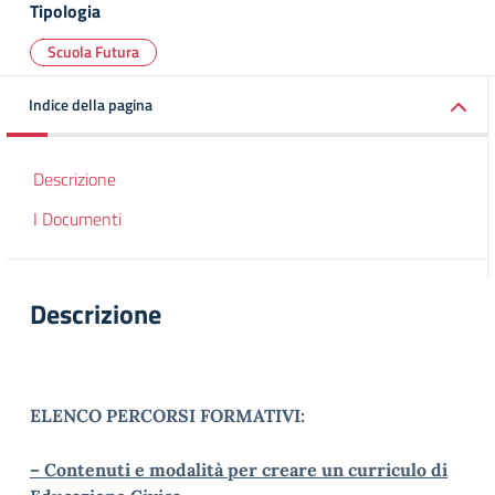
Tipologia
Scuola Futura
Indice della pagina
Descrizione
I Documenti
Descrizione
ELENCO PERCORSI FORMATIVI:
– Contenuti e modalità per creare un curriculo di