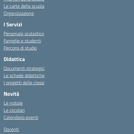
Le carte della scuola
Organizzazione
I Servizi
Personale scolastico
Famiglie e studenti
Percorsi di studio
Didattica
Documenti strategici
Le schede didattiche
I progetti delle classi
Novità
Le notizie
Le circolari
Calendario eventi
Docenti