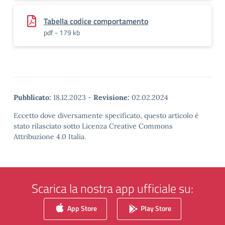
Tabella codice comportamento
pdf - 179 kb
Pubblicato:
18.12.2023
-
Revisione:
02.02.2024
Eccetto dove diversamente specificato, questo articolo è
stato rilasciato sotto Licenza Creative Commons
Attribuzione 4.0 Italia.
Scarica la nostra app ufficiale su:
App Store
Play Store