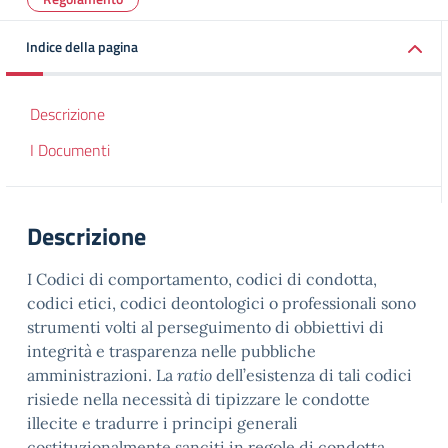
Indice della pagina
Descrizione
I Documenti
Descrizione
I Codici di comportamento, codici di condotta,
codici etici, codici deontologici o professionali sono
strumenti volti al perseguimento di obbiettivi di
integrità e trasparenza nelle pubbliche
amministrazioni. La
ratio
dell’esistenza di tali codici
risiede nella necessità di tipizzare le condotte
illecite e tradurre i principi generali
costituzionalmente sanciti in regole di condotta.