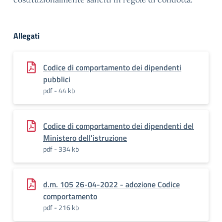
Allegati
Codice di comportamento dei dipendenti
pubblici
pdf - 44 kb
Codice di comportamento dei dipendenti del
Ministero dell'istruzione
pdf - 334 kb
d.m. 105 26-04-2022 - adozione Codice
comportamento
pdf - 216 kb