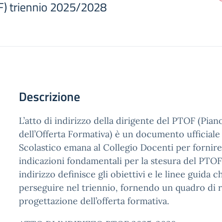
) triennio 2025/2028
Descrizione
L’atto di indirizzo della dirigente del PTOF (Pian
dell’Offerta Formativa) è un documento ufficiale 
Scolastico emana al Collegio Docenti per fornire 
indicazioni fondamentali per la stesura del PTOF 
indirizzo definisce gli obiettivi e le linee guida c
perseguire nel triennio, fornendo un quadro di r
progettazione dell’offerta formativa.