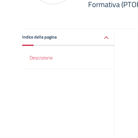
Formativa (PTOF
Indice della pagina
Descrizione