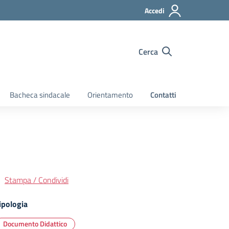
Accedi
Cerca
Bacheca sindacale
Orientamento
Contatti
Stampa / Condividi
ipologia
Documento Didattico