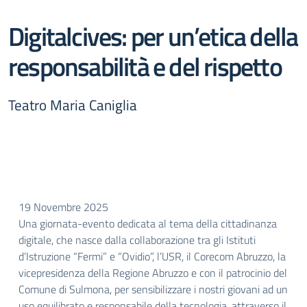
Digitalcives: per un’etica della
responsabilità e del rispetto
Teatro Maria Caniglia
19 Novembre 2025
Una giornata-evento dedicata al tema della cittadinanza
digitale, che nasce dalla collaborazione tra gli Istituti
d’Istruzione “Fermi” e “Ovidio”, l’USR, il Corecom Abruzzo, la
vicepresidenza della Regione Abruzzo e con il patrocinio del
Comune di Sulmona, per sensibilizzare i nostri giovani ad un
uso equilibrato e responsabile della tecnologia, attraverso il