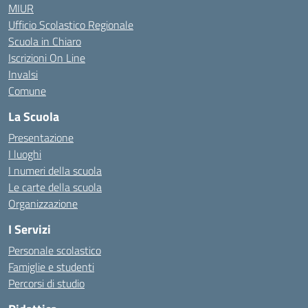
MIUR
Ufficio Scolastico Regionale
Scuola in Chiaro
Iscrizioni On Line
Invalsi
Comune
La Scuola
Presentazione
I luoghi
I numeri della scuola
Le carte della scuola
Organizzazione
I Servizi
Personale scolastico
Famiglie e studenti
Percorsi di studio