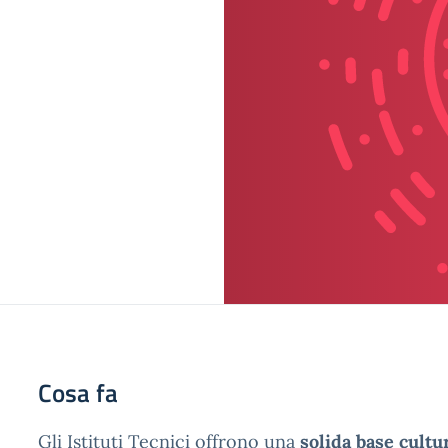
Cosa fa
Gli Istituti Tecnici offrono una
solida base cultu