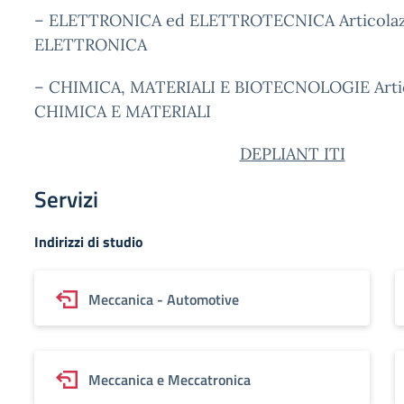
– ELETTRONICA ed ELETTROTECNICA Articolaz
ELETTRONICA
– CHIMICA, MATERIALI E BIOTECNOLOGIE Arti
CHIMICA E MATERIALI
DEPLIANT ITI
Servizi
Indirizzi di studio
Meccanica - Automotive
Meccanica e Meccatronica