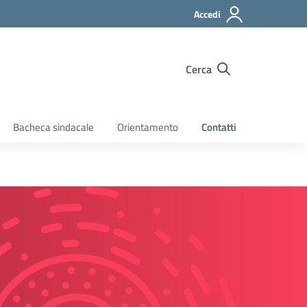
Accedi
Cerca
Bacheca sindacale
Orientamento
Contatti