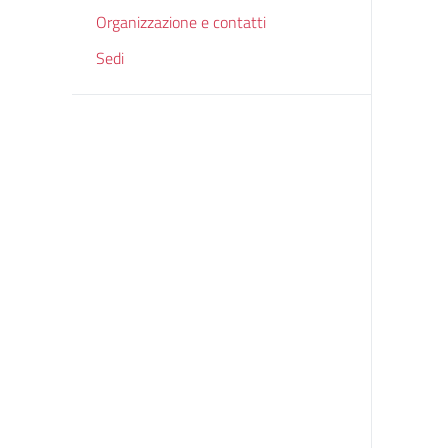
Organizzazione e contatti
Sedi