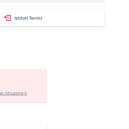
Istituti Tecnici
.istruzione.it