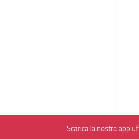
Scarica la nostra app uff