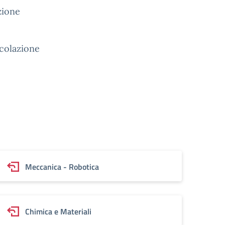
ione
colazione
Meccanica - Robotica
Chimica e Materiali