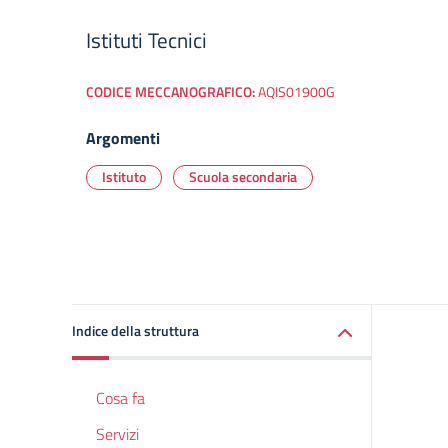
Istituti Tecnici
CODICE MECCANOGRAFICO:
AQIS01900G
Argomenti
Istituto
Scuola secondaria
Indice della struttura
Cosa fa
Servizi