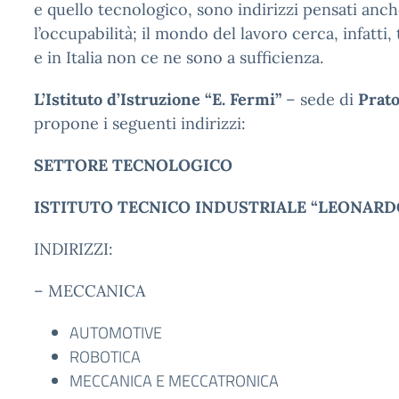
e quello tecnologico, sono indirizzi pensati anc
l’occupabilità; il mondo del lavoro cerca, infatti, 
e in Italia non ce ne sono a sufficienza.
L’Istituto d’Istruzione “E. Fermi”
– sede di
Prato
propone i seguenti indirizzi:
SETTORE TECNOLOGICO
ISTITUTO TECNICO INDUSTRIALE “LEONARDO
INDIRIZZI:
– MECCANICA
AUTOMOTIVE
ROBOTICA
MECCANICA E MECCATRONICA