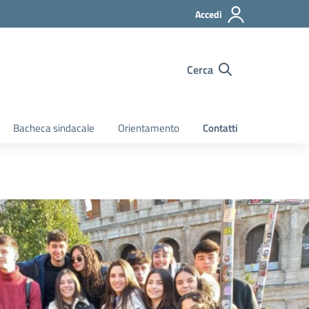
Accedi
Cerca
Bacheca sindacale
Orientamento
Contatti