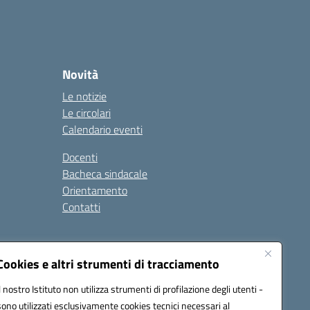
Novità
Le notizie
Le circolari
Calendario eventi
Docenti
Bacheca sindacale
Orientamento
Contatti
i
Cookies e altri strumenti di tracciamento
Il nostro Istituto non utilizza strumenti di profilazione degli utenti -
sono utilizzati esclusivamente cookies tecnici necessari al