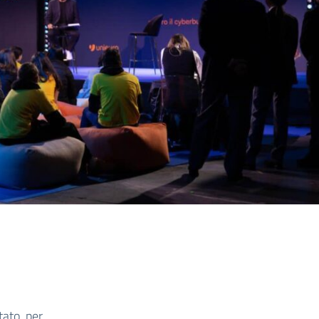
Stato, per