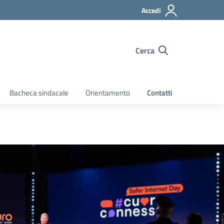
Accedi
Cerca
Bacheca sindacale
Orientamento
Contatti