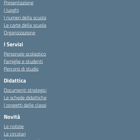
Presentazione
I luoghi
I numeri della scuola
Le carte della scuola
Organizzazione
I Servizi
Personale scolastico
Famiglie e studenti
Percorsi di studio
Didattica
Documenti strategici
Le schede didattiche
I progetti delle classi
Novità
Le notizie
Le circolari