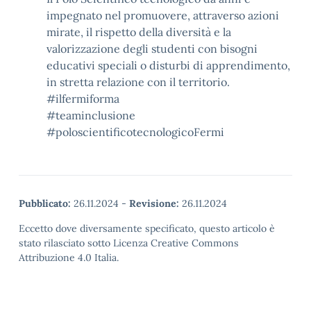
impegnato nel promuovere, attraverso azioni
mirate, il rispetto della diversità e la
valorizzazione degli studenti con bisogni
educativi speciali o disturbi di apprendimento,
in stretta relazione con il territorio.
#ilfermiforma
#teaminclusione
#poloscientificotecnologicoFermi
Pubblicato:
26.11.2024
-
Revisione:
26.11.2024
Eccetto dove diversamente specificato, questo articolo è
stato rilasciato sotto Licenza Creative Commons
Attribuzione 4.0 Italia.