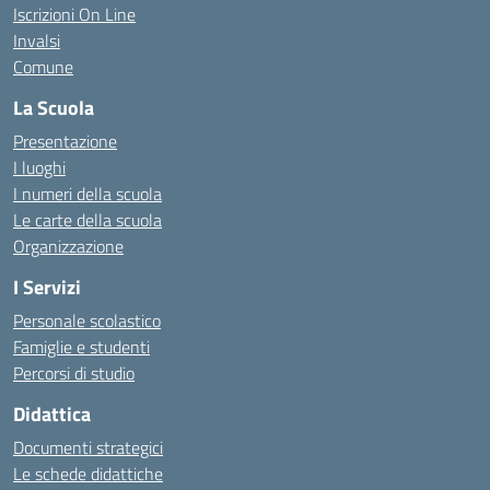
Iscrizioni On Line
Invalsi
Comune
La Scuola
Presentazione
I luoghi
I numeri della scuola
Le carte della scuola
Organizzazione
I Servizi
Personale scolastico
Famiglie e studenti
Percorsi di studio
Didattica
Documenti strategici
Le schede didattiche