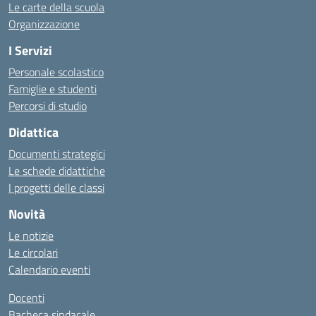
Le carte della scuola
Organizzazione
I Servizi
Personale scolastico
Famiglie e studenti
Percorsi di studio
Didattica
Documenti strategici
Le schede didattiche
I progetti delle classi
Novità
Le notizie
Le circolari
Calendario eventi
Docenti
Bacheca sindacale