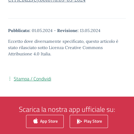
Pubblicato:
01.05.2024
-
Revisione:
13.05.2024
Eccetto dove diversamente specificato, questo articolo è
stato rilasciato sotto Licenza Creative Commons
Attribuzione 4.0 Italia.
Stampa / Condividi
Scarica la nostra app ufficiale su:
App Store
Play Store