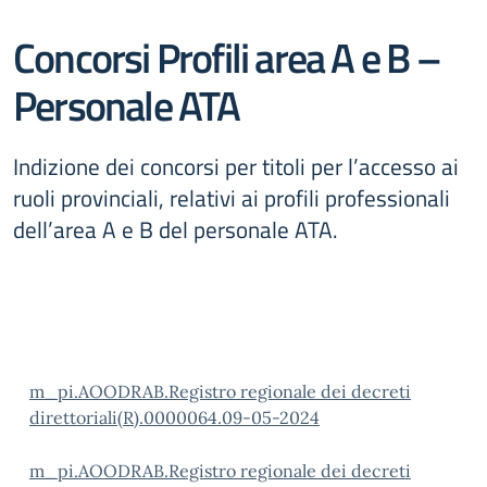
Concorsi Profili area A e B –
Personale ATA
Indizione dei concorsi per titoli per l’accesso ai
ruoli provinciali, relativi ai profili professionali
dell’area A e B del personale ATA.
m_pi.AOODRAB.Registro regionale dei decreti
direttoriali(R).0000064.09-05-2024
m_pi.AOODRAB.Registro regionale dei decreti