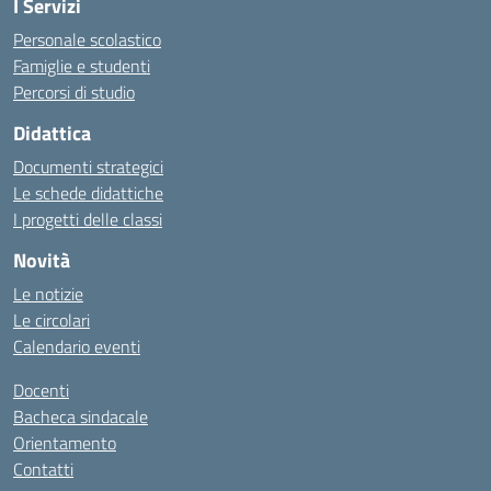
I Servizi
Personale scolastico
Famiglie e studenti
Percorsi di studio
Didattica
Documenti strategici
Le schede didattiche
I progetti delle classi
Novità
Le notizie
Le circolari
Calendario eventi
Docenti
Bacheca sindacale
Orientamento
Contatti