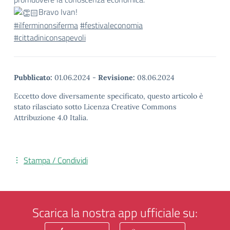
Bravo Ivan!
#ilferminonsiferma
#festivaleconomia
#cittadiniconsapevoli
Pubblicato:
01.06.2024
-
Revisione:
08.06.2024
Eccetto dove diversamente specificato, questo articolo è
stato rilasciato sotto Licenza Creative Commons
Attribuzione 4.0 Italia.
Stampa / Condividi
Scarica la nostra app ufficiale su: