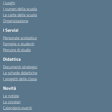
I luoghi
I numeri della scuola
Le carte della scuola
Organizzazione
I Servizi
Personale scolastico
Famiglie e studenti
Percorsi di studio
Didattica
Documenti strategici
Le schede didattiche
I progetti delle classi
Novità
Le notizie
Le circolari
Calendario eventi