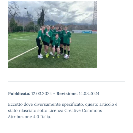
Pubblicato:
12.03.2024
-
Revisione:
14.03.2024
Eccetto dove diversamente specificato, questo articolo è
stato rilasciato sotto Licenza Creative Commons
Attribuzione 4.0 Italia.