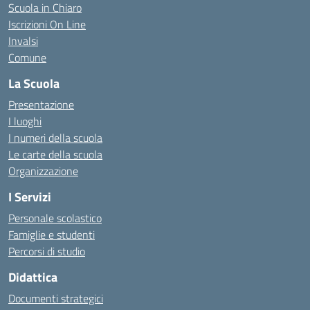
Scuola in Chiaro
Iscrizioni On Line
Invalsi
Comune
La Scuola
Presentazione
I luoghi
I numeri della scuola
Le carte della scuola
Organizzazione
I Servizi
Personale scolastico
Famiglie e studenti
Percorsi di studio
Didattica
Documenti strategici