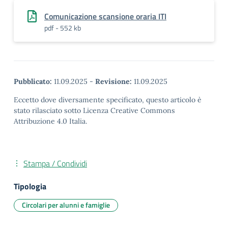
Comunicazione scansione oraria ITI
pdf - 552 kb
Pubblicato:
11.09.2025
-
Revisione:
11.09.2025
Eccetto dove diversamente specificato, questo articolo è
stato rilasciato sotto Licenza Creative Commons
Attribuzione 4.0 Italia.
Stampa / Condividi
Tipologia
Circolari per alunni e famiglie