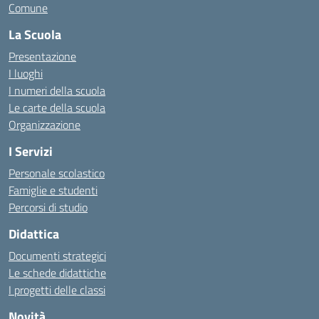
Comune
La Scuola
Presentazione
I luoghi
I numeri della scuola
Le carte della scuola
Organizzazione
I Servizi
Personale scolastico
Famiglie e studenti
Percorsi di studio
Didattica
Documenti strategici
Le schede didattiche
I progetti delle classi
Novità