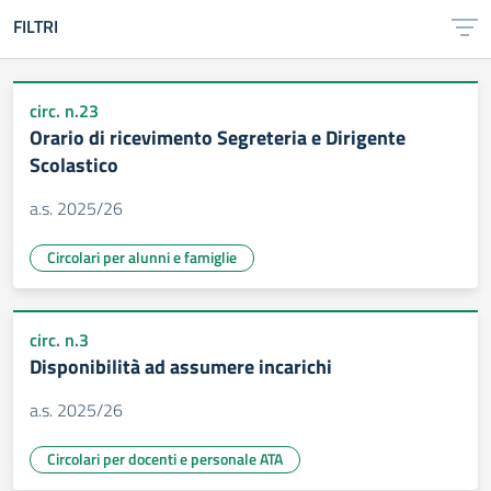
FILTRI
circ. n.23
Orario di ricevimento Segreteria e Dirigente
Scolastico
a.s. 2025/26
Circolari per alunni e famiglie
circ. n.3
Disponibilità ad assumere incarichi
a.s. 2025/26
Circolari per docenti e personale ATA