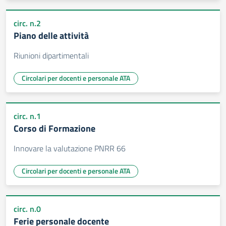
circ. n.2
Piano delle attività
Riunioni dipartimentali
Circolari per docenti e personale ATA
circ. n.1
Corso di Formazione
Innovare la valutazione PNRR 66
Circolari per docenti e personale ATA
circ. n.0
Ferie personale docente