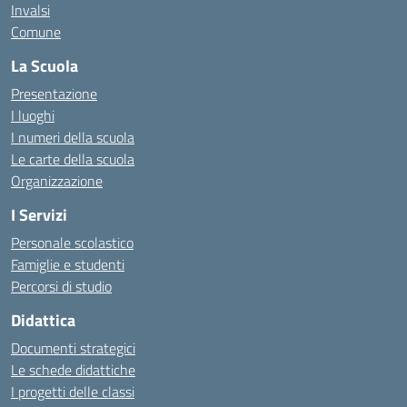
Invalsi
Comune
La Scuola
Presentazione
I luoghi
I numeri della scuola
Le carte della scuola
Organizzazione
I Servizi
Personale scolastico
Famiglie e studenti
Percorsi di studio
Didattica
Documenti strategici
Le schede didattiche
I progetti delle classi