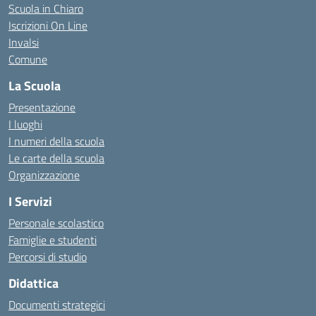
Scuola in Chiaro
Iscrizioni On Line
Invalsi
Comune
La Scuola
Presentazione
I luoghi
I numeri della scuola
Le carte della scuola
Organizzazione
I Servizi
Personale scolastico
Famiglie e studenti
Percorsi di studio
Didattica
Documenti strategici