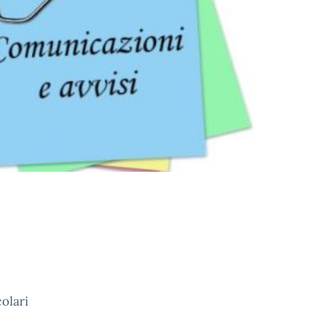
colari