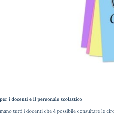
per i docenti e il personale scolastico
rmano tutti i docenti che è possibile consultare le cir