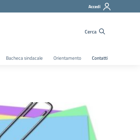
Accedi
Cerca
Bacheca sindacale
Orientamento
Contatti