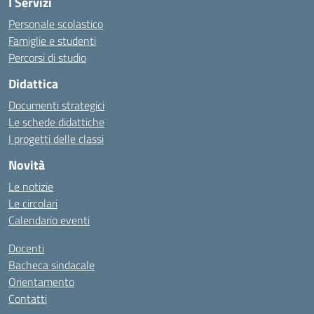
I Servizi
Personale scolastico
Famiglie e studenti
Percorsi di studio
Didattica
Documenti strategici
Le schede didattiche
I progetti delle classi
Novità
Le notizie
Le circolari
Calendario eventi
Docenti
Bacheca sindacale
Orientamento
Contatti