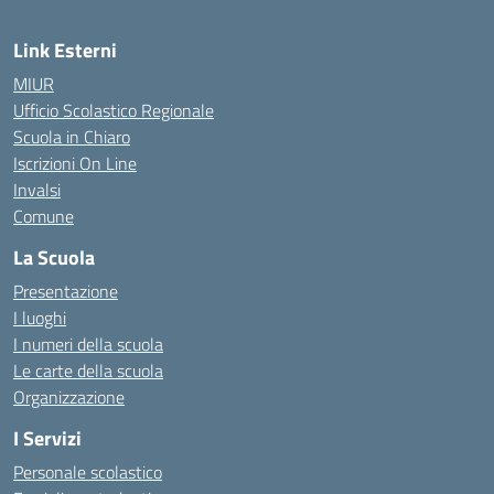
Link Esterni
MIUR
Ufficio Scolastico Regionale
Scuola in Chiaro
Iscrizioni On Line
Invalsi
Comune
La Scuola
Presentazione
I luoghi
I numeri della scuola
Le carte della scuola
Organizzazione
I Servizi
Personale scolastico