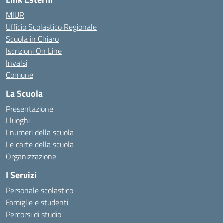
MIUR
Ufficio Scolastico Regionale
Scuola in Chiaro
Iscrizioni On Line
Invalsi
Comune
La Scuola
Presentazione
I luoghi
I numeri della scuola
Le carte della scuola
Organizzazione
I Servizi
Personale scolastico
Famiglie e studenti
Percorsi di studio