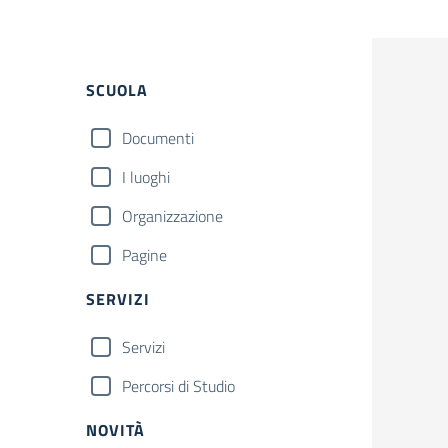
Filtri
SCUOLA
Documenti
I luoghi
Organizzazione
Pagine
SERVIZI
Servizi
Percorsi di Studio
NOVITÀ