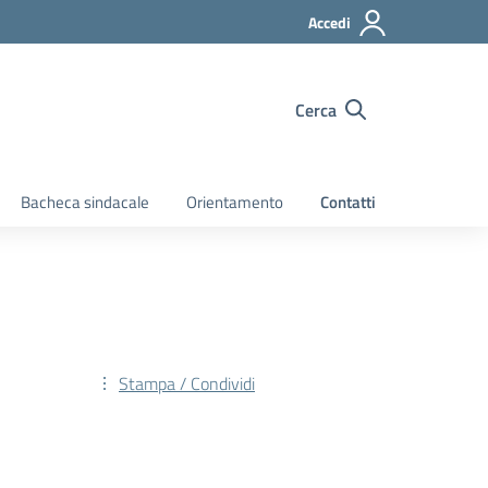
Accedi
Cerca
Bacheca sindacale
Orientamento
Contatti
Stampa / Condividi