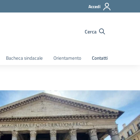
Accedi
Cerca
Bacheca sindacale
Orientamento
Contatti