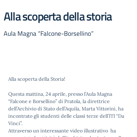
Alla scoperta della storia
Aula Magna “Falcone-Borsellino”
Alla scoperta della Storia!
Questa mattina, 24 aprile, presso l’Aula Magna
“Falcone e Borsellino” di Pratola, la direttrice
dell’Archivio di Stato dell’Aquila, Marta Vittorini, ha
incontrato gli studenti delle classi terze dell’ITI “Da
Vinci”.
Attraverso un interessante video illustrativo ha