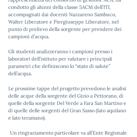
condotto gli alunni della classe 5ACM dell’ITI,
accompagnati dai docenti Nazzareno Sambuco,
Walter Liberatore e Piergiuseppe Liberatore, nel
punto di prelievo della sorgente per prendere dei
campioni d’acqua.
Gli studenti analizzeranno i campioni presso i
laboratori dell’istituto per valutare i principali
parametri che definiscono lo “stato di salute”
dell’acqua.
Le prossime tappe del progetto prevedono le analisi
delle acque della sorgente del Gizio a Pettorano, di
quelle della sorgente Del Verde a Fara San Martino e
di quelle delle sorgenti del Gran Sasso (lato aquilano
e lato teramano).
Un ringraziamento particolare va all’Ente Regionale