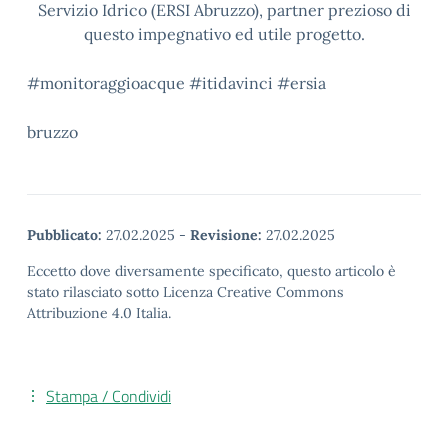
Servizio Idrico (ERSI Abruzzo), partner prezioso di
questo impegnativo ed utile progetto.
#monitoraggioacque #itidavinci #ersia
bruzzo
Pubblicato:
27.02.2025
-
Revisione:
27.02.2025
Eccetto dove diversamente specificato, questo articolo è
stato rilasciato sotto Licenza Creative Commons
Attribuzione 4.0 Italia.
Stampa / Condividi