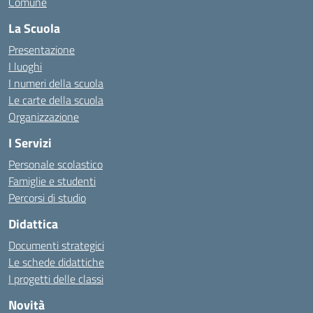
Comune
La Scuola
Presentazione
I luoghi
I numeri della scuola
Le carte della scuola
Organizzazione
I Servizi
Personale scolastico
Famiglie e studenti
Percorsi di studio
Didattica
Documenti strategici
Le schede didattiche
I progetti delle classi
Novità